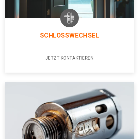
SCHLOSSWECHSEL
JETZT KONTAKTIEREN