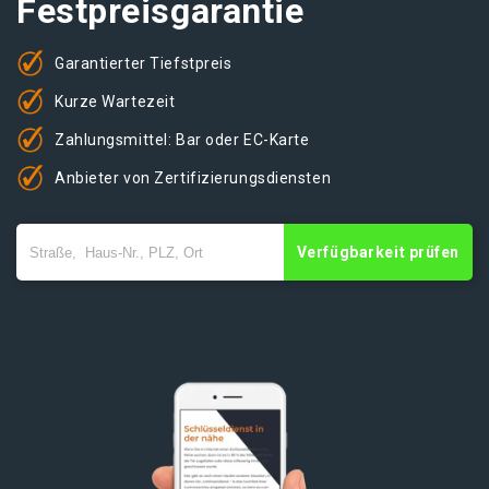
Festpreisgarantie
Garantierter Tiefstpreis
Kurze Wartezeit
Zahlungsmittel: Bar oder EC-Karte
Anbieter von Zertifizierungsdiensten
Verfügbarkeit prüfen