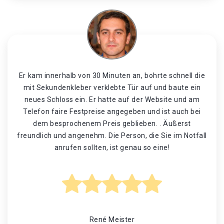
Er kam innerhalb von 30 Minuten an, bohrte schnell die
mit Sekundenkleber verklebte Tür auf und baute ein
neues Schloss ein. Er hatte auf der Website und am
Telefon faire Festpreise angegeben und ist auch bei
dem besprochenem Preis geblieben. . Äußerst
freundlich und angenehm. Die Person, die Sie im Notfall
anrufen sollten, ist genau so eine!
René Meister