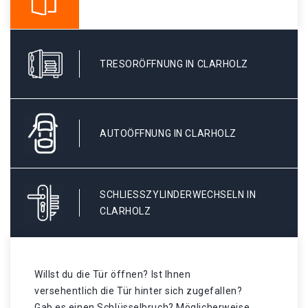
TRESORÖFFNUNG IN CLARHOLZ
AUTOÖFFNUNG IN CLARHOLZ
SCHLIESSZYLINDERWECHSELN IN C
LARHOLZ
Willst du die Tür öffnen? Ist Ihnen
versehentlich die Tür hinter sich zugefallen?
Gab es einen Schlüsselbruch? Möglicherweise