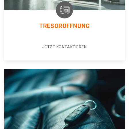
TRESORÖFFNUNG
JETZT KONTAKTIEREN