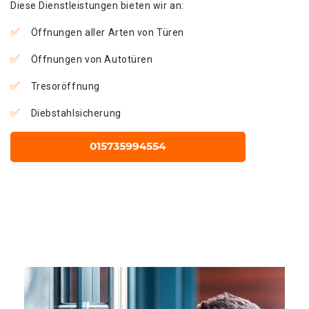
Diese Dienstleistungen bieten wir an:
Öffnungen aller Arten von Türen
Öffnungen von Autotüren
Tresoröffnung
Diebstahlsicherung