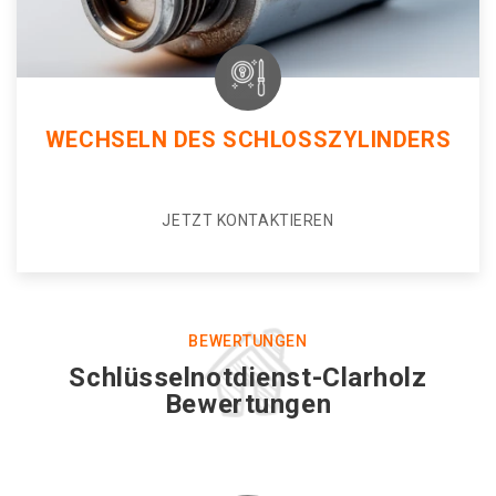
WECHSELN DES SCHLOSSZYLINDERS
JETZT KONTAKTIEREN
BEWERTUNGEN
Schlüsselnotdienst-Clarholz
Bewertungen