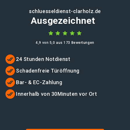
schluesseldienst-clarholz.de
Ausgezeichnet
4,9 von 5,0 aus 173 Bewertungen
24 Stunden Notdienst
Schadenfreie Türöffnung
Bar- & EC-Zahlung
Innerhalb von 30Minuten vor Ort