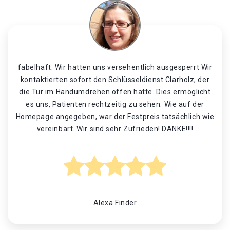
fabelhaft. Wir hatten uns versehentlich ausgesperrt Wir
kontaktierten sofort den Schlüsseldienst Clarholz, der
die Tür im Handumdrehen offen hatte. Dies ermöglicht
es uns, Patienten rechtzeitig zu sehen. Wie auf der
Homepage angegeben, war der Festpreis tatsächlich wie
vereinbart. Wir sind sehr Zufrieden! DANKE!!!!
Alexa Finder