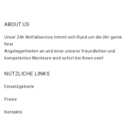
ABOUT US
Unser 24h Notfallservice nimmt sich Rund um die Uhr gerne
Ihrer
Angelegenheiten an und einer unserer freundlichen und
kompetenten Monteure wird sofort bei Ihnen sein!
NÜTZLICHE LINKS
Einsatzgebiete
Preise
Kontakte