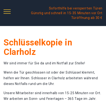
Soforthilfe bei versperrten Türen
Günstig und schnell in 15-35 Minuten vor Ort
Türöffnung ab 30 €
Schlüsselkopie in
Clarholz
Wir sind immer für Sie da und im Notfall zur Stelle!
Wenn die Tür geschlossen ist oder der Schlüssel klemmt,
helfen wir Ihnen. Schlosser in Clarholz arbeiteten während
dieses Notfalls rund um die Uhr.
Unsere Mitarbeiter sind innerhalb von 15-25 Minuten vor Ort.
Wir arbeiten an Sonn- und Feiertagen – 365 Tage im Jahr.