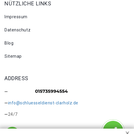
NÜTZLICHE LINKS
Impressum
Datenschutz
Blog
Sitemap
ADDRESS
info@schluesseldienst-clarholz.de
24/7