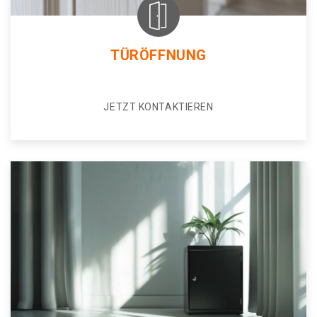
TÜRÖFFNUNG
JETZT KONTAKTIEREN