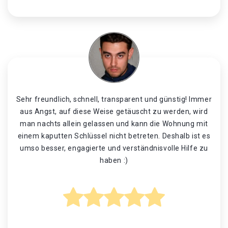
Sehr freundlich, schnell, transparent und günstig! Immer
aus Angst, auf diese Weise getäuscht zu werden, wird
man nachts allein gelassen und kann die Wohnung mit
einem kaputten Schlüssel nicht betreten. Deshalb ist es
umso besser, engagierte und verständnisvolle Hilfe zu
haben :)