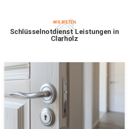
WIR BIETEN
Schlüsselnotdienst Leistungen in
Clarholz