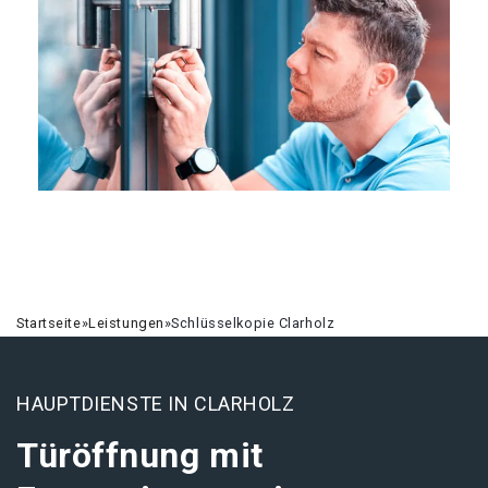
Startseite
»
Leistungen
»
Schlüsselkopie Clarholz
HAUPTDIENSTE IN CLARHOLZ
Türöffnung mit