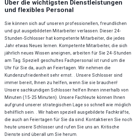
Über die wichtigsten Dienstleistungen
und flexibles Personal
Sie können sich auf unseren professionellen, freundlichen
und gut ausgebildeten Mitarbeiter verlassen. Dieser 24-
Stunden-Schlosser hat kompetente Mitarbeiter, die jedes
Jahr etwas Neues lernen. Kompetente Mitarbeiter, die sich
jährlich neues Wissen aneignen, arbeiten für Sie 24-Stunden
am Tag. Speziell geschultes Fachpersonal ist rund um die
Uhr für Sie da, auch an Feiertagen. Wir nehmen die
Kundenzufriedenheit sehr ernst. . Unsere Schlosser sind
immer bereit, Ihnen zu helfen, wenn Sie sie brauchen!
Unsere sachkundigen Schlosser helfen Ihnen innerhalb von
Minuten (15-25 Minuten). Unsere Fachleute können Ihnen
aufgrund unserer strategischen Lage so schnell wie möglich
behilflich sein. . Wir haben speziell ausgebildete Fachkräfte,
die auch an Feiertagen für Sie da sind. Kontaktieren Sie noch
heute unsere Schlosser und rufen Sie uns an. Kritische
Dienste sind überall um Sie herum.