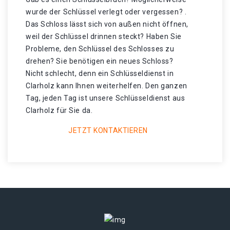
wurde der Schlüssel verlegt oder vergessen? .
Das Schloss lässt sich von außen nicht öffnen,
weil der Schlüssel drinnen steckt? Haben Sie
Probleme, den Schlüssel des Schlosses zu
drehen? Sie benötigen ein neues Schloss?
Nicht schlecht, denn ein Schlüsseldienst in
Clarholz kann Ihnen weiterhelfen. Den ganzen
Tag, jeden Tag ist unsere Schlüsseldienst aus
Clarholz für Sie da.
JETZT KONTAKTIEREN